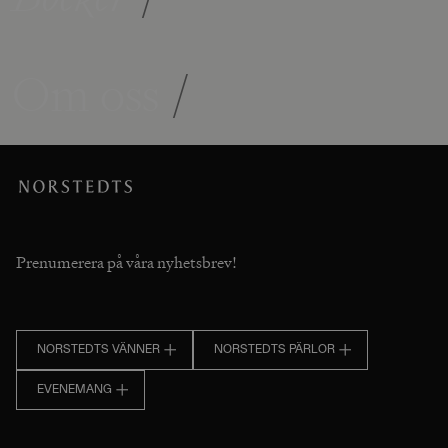
Om oss
/
Prenumerera på våra nyhetsbrev!
NORSTEDTS VÄNNER
NORSTEDTS PÄRLOR
EVENEMANG