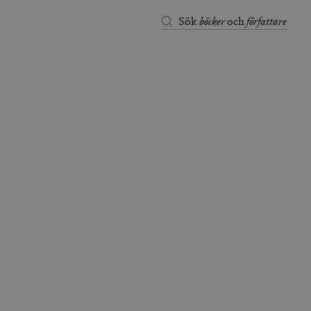
böcker
författare
Sök
och