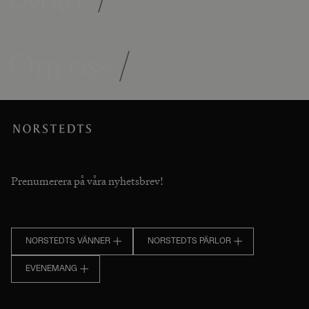
Om oss
/
Prenumerera på våra nyhetsbrev!
NORSTEDTS VÄNNER
NORSTEDTS PÄRLOR
EVENEMANG