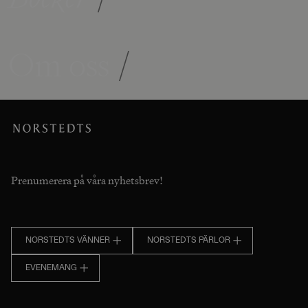
Om oss
/
Prenumerera på våra nyhetsbrev!
NORSTEDTS VÄNNER
NORSTEDTS PÄRLOR
EVENEMANG