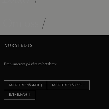
Om oss
/
Prenumerera på våra nyhetsbrev!
NORSTEDTS VÄNNER
NORSTEDTS PÄRLOR
EVENEMANG