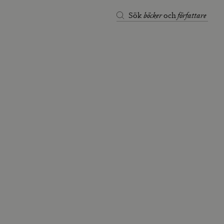
böcker
författare
Sök
och