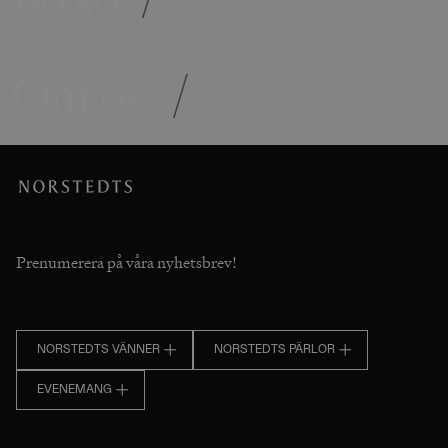
Om oss
/
Prenumerera på våra nyhetsbrev!
NORSTEDTS VÄNNER
NORSTEDTS PÄRLOR
EVENEMANG