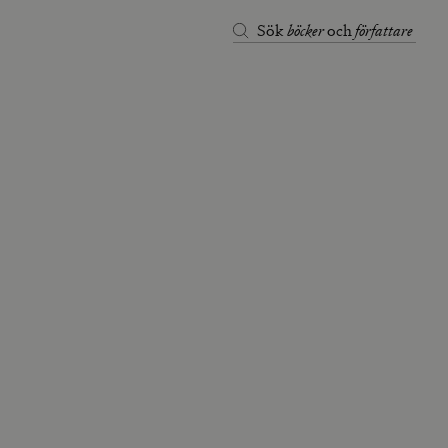
böcker
författare
Sök
och