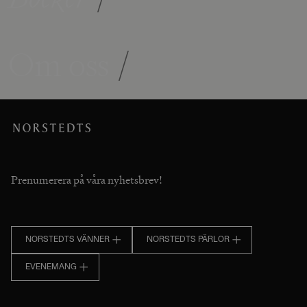
Om oss
/
Prenumerera på våra nyhetsbrev!
NORSTEDTS VÄNNER
NORSTEDTS PÄRLOR
EVENEMANG