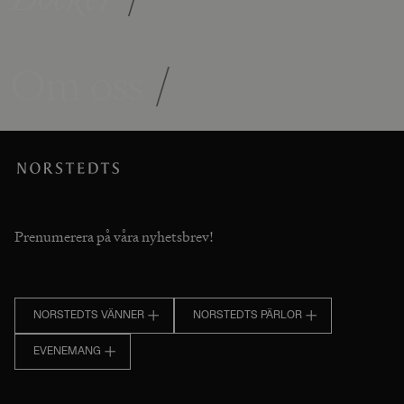
Om oss
/
Prenumerera på våra nyhetsbrev!
NORSTEDTS VÄNNER
NORSTEDTS PÄRLOR
EVENEMANG