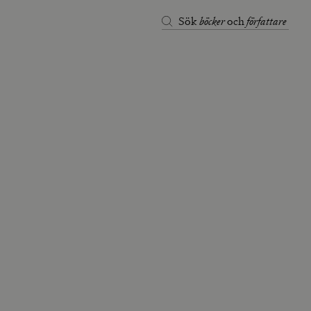
böcker
författare
Sök
och