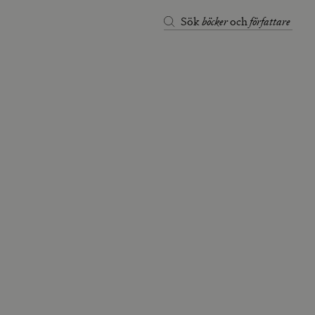
böcker
författare
Sök
och