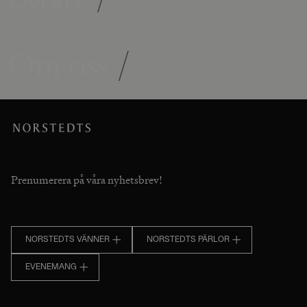
Om oss
/
Prenumerera på våra nyhetsbrev!
NORSTEDTS VÄNNER
NORSTEDTS PÄRLOR
EVENEMANG