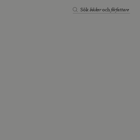
böcker
författare
Sök
och