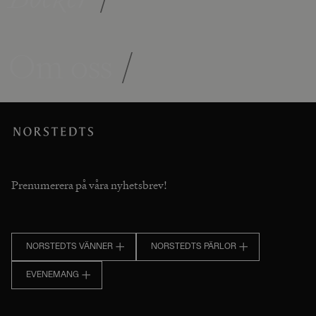
Om oss
/
Prenumerera på våra nyhetsbrev!
NORSTEDTS VÄNNER
NORSTEDTS PÄRLOR
EVENEMANG