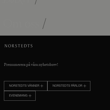
Om oss
/
Prenumerera på våra nyhetsbrev!
NORSTEDTS VÄNNER
NORSTEDTS PÄRLOR
EVENEMANG