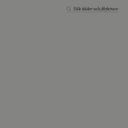
böcker
författare
Sök
och