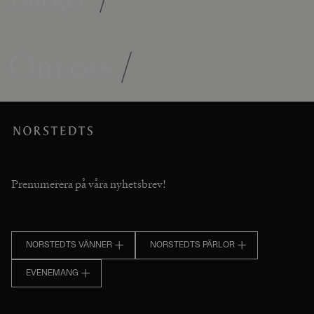
Om oss
/
Prenumerera på våra nyhetsbrev!
NORSTEDTS VÄNNER
NORSTEDTS PÄRLOR
EVENEMANG