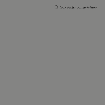
böcker
författare
Sök
och