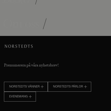
Om oss
/
Prenumerera på våra nyhetsbrev!
NORSTEDTS VÄNNER
NORSTEDTS PÄRLOR
EVENEMANG