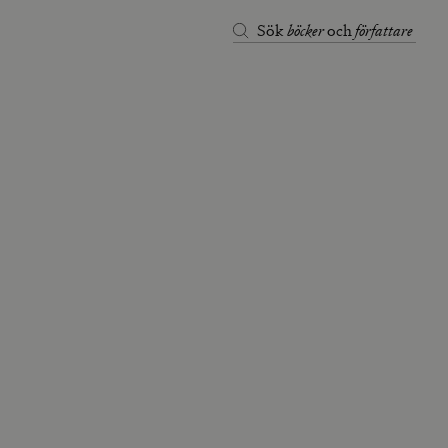
böcker
författare
Sök
och