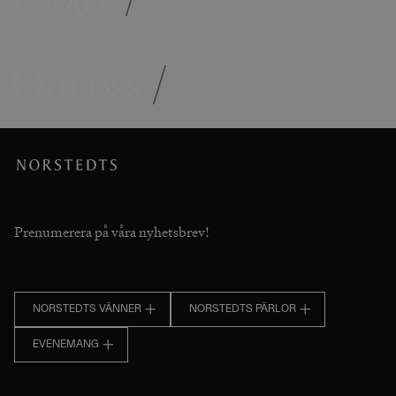
Om oss
/
Prenumerera på våra nyhetsbrev!
NORSTEDTS VÄNNER
NORSTEDTS PÄRLOR
EVENEMANG