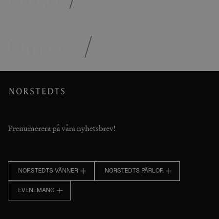
Om oss
/
Prenumerera på våra nyhetsbrev!
NORSTEDTS VÄNNER
NORSTEDTS PÄRLOR
EVENEMANG