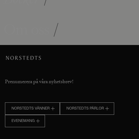
Om oss
/
Prenumerera på våra nyhetsbrev!
NORSTEDTS VÄNNER
NORSTEDTS PÄRLOR
EVENEMANG