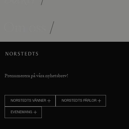
Om oss
/
Prenumerera på våra nyhetsbrev!
NORSTEDTS VÄNNER
NORSTEDTS PÄRLOR
EVENEMANG