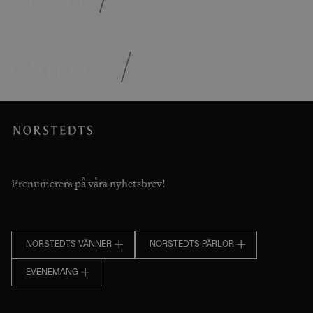
Om oss
/
Prenumerera på våra nyhetsbrev!
NORSTEDTS VÄNNER
NORSTEDTS PÄRLOR
EVENEMANG