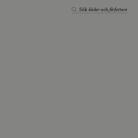
böcker
författare
Sök
och