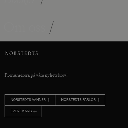
Om oss
/
Prenumerera på våra nyhetsbrev!
NORSTEDTS VÄNNER
NORSTEDTS PÄRLOR
EVENEMANG