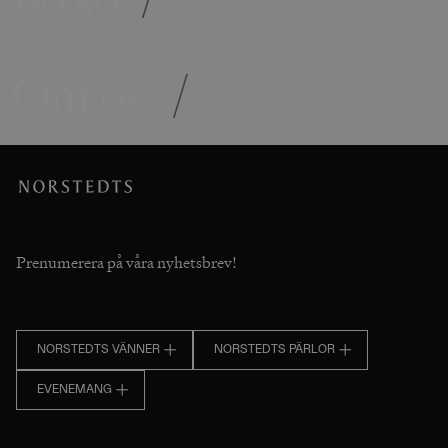
Om oss
/
Prenumerera på våra nyhetsbrev!
NORSTEDTS VÄNNER
NORSTEDTS PÄRLOR
EVENEMANG