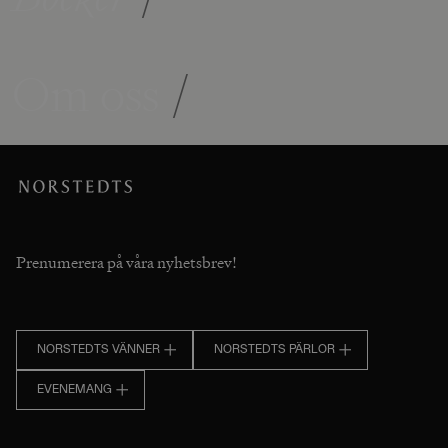
Om oss
/
Prenumerera på våra nyhetsbrev!
NORSTEDTS VÄNNER
NORSTEDTS PÄRLOR
EVENEMANG