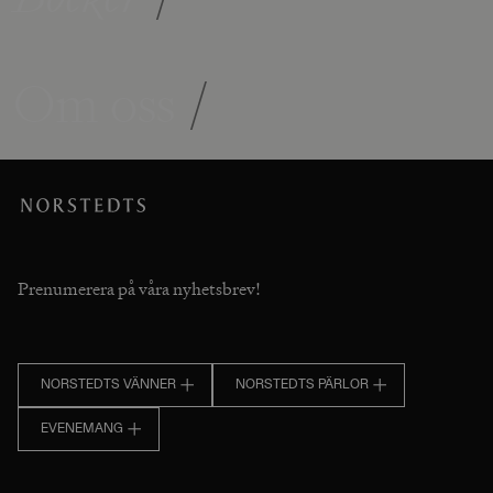
Om oss
/
Prenumerera på våra nyhetsbrev!
NORSTEDTS VÄNNER
NORSTEDTS PÄRLOR
EVENEMANG