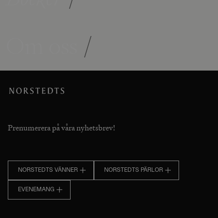
Om oss
/
Prenumerera på våra nyhetsbrev!
NORSTEDTS VÄNNER
NORSTEDTS PÄRLOR
EVENEMANG