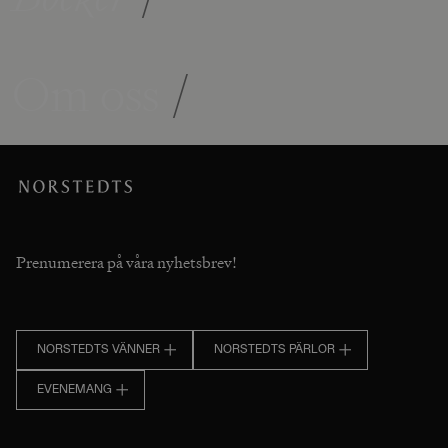
Om oss
/
Prenumerera på våra nyhetsbrev!
NORSTEDTS VÄNNER
NORSTEDTS PÄRLOR
EVENEMANG