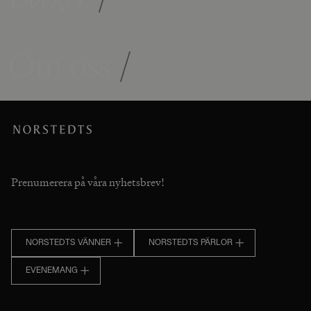
Om oss
/
Prenumerera på våra nyhetsbrev!
NORSTEDTS VÄNNER
NORSTEDTS PÄRLOR
EVENEMANG