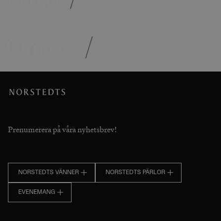
Om oss
/
Prenumerera på våra nyhetsbrev!
NORSTEDTS VÄNNER
NORSTEDTS PÄRLOR
EVENEMANG