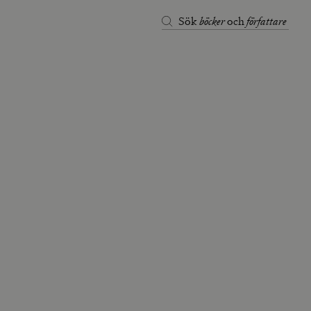
böcker
författare
Sök
och