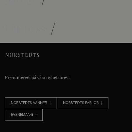
Om oss
/
Prenumerera på våra nyhetsbrev!
NORSTEDTS VÄNNER
NORSTEDTS PÄRLOR
EVENEMANG