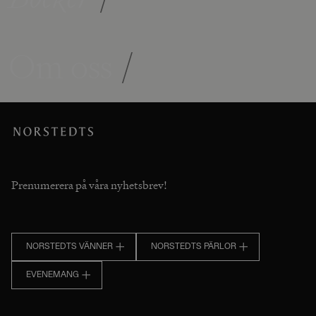
Om oss
/
Prenumerera på våra nyhetsbrev!
NORSTEDTS VÄNNER
NORSTEDTS PÄRLOR
EVENEMANG