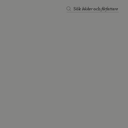
böcker
författare
Sök
och