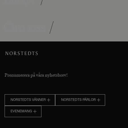
Om oss
/
Prenumerera på våra nyhetsbrev!
NORSTEDTS VÄNNER
NORSTEDTS PÄRLOR
EVENEMANG