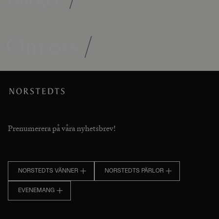
Om oss
/
Prenumerera på våra nyhetsbrev!
NORSTEDTS VÄNNER
NORSTEDTS PÄRLOR
EVENEMANG