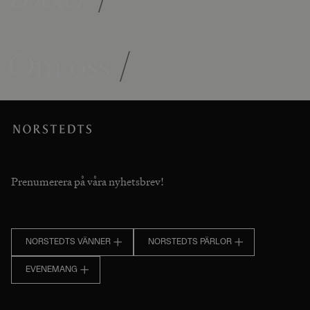
Om oss
/
Prenumerera på våra nyhetsbrev!
NORSTEDTS VÄNNER
NORSTEDTS PÄRLOR
EVENEMANG