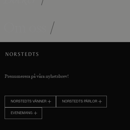
Om oss
/
Prenumerera på våra nyhetsbrev!
NORSTEDTS VÄNNER
NORSTEDTS PÄRLOR
EVENEMANG