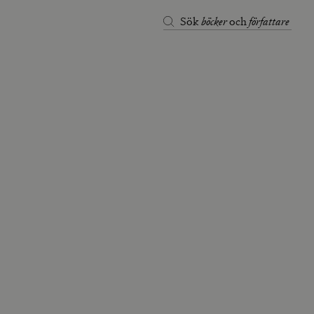
böcker
författare
Sök
och