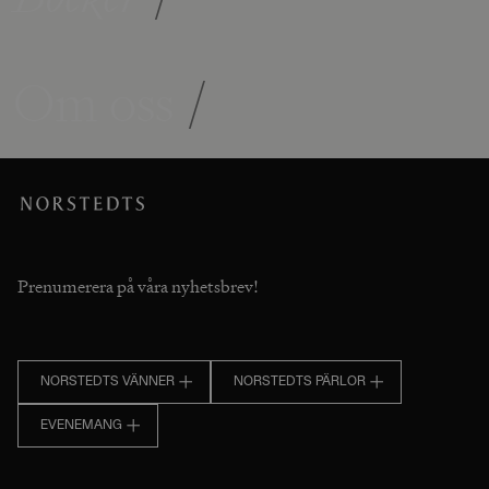
Om oss
/
Prenumerera på våra nyhetsbrev!
NORSTEDTS VÄNNER
NORSTEDTS PÄRLOR
EVENEMANG