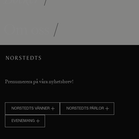
Om oss
/
Prenumerera på våra nyhetsbrev!
NORSTEDTS VÄNNER
NORSTEDTS PÄRLOR
EVENEMANG