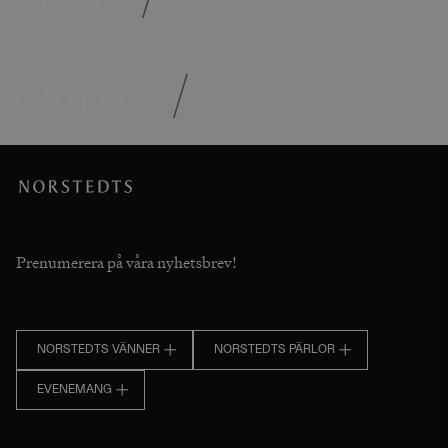
Om oss
/
Prenumerera på våra nyhetsbrev!
NORSTEDTS VÄNNER
NORSTEDTS PÄRLOR
EVENEMANG