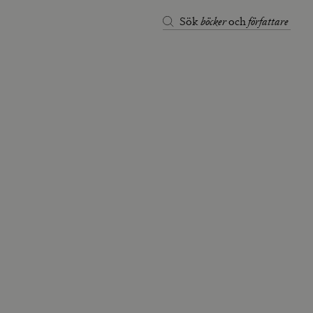
böcker
författare
Sök
och