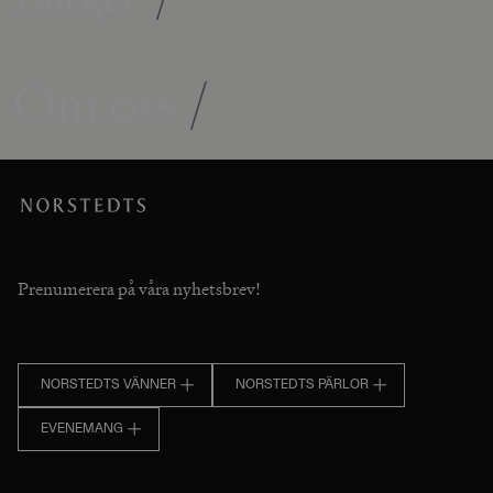
Om oss
/
Prenumerera på våra nyhetsbrev!
NORSTEDTS VÄNNER
NORSTEDTS PÄRLOR
EVENEMANG