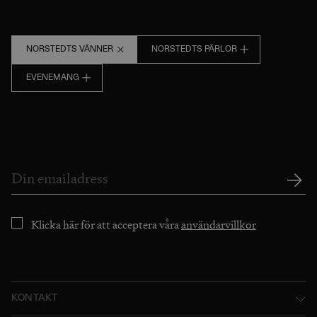
NORSTEDTS VÄNNER
NORSTEDTS PÄRLOR
EVENEMANG
Klicka här för att acceptera våra
användarvillkor
KONTAKT