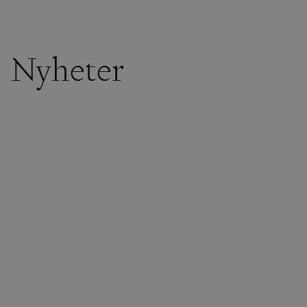
Nyheter