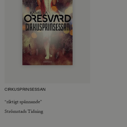
CIRKUSPRINSESSAN
“riktigt spännande”
Strömstads Tidning